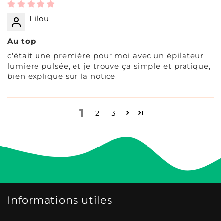
Lilou
Au top
c'était une première pour moi avec un épilateur
lumiere pulsée, et je trouve ça simple et pratique,
bien expliqué sur la notice
1
2
3
Informations utiles