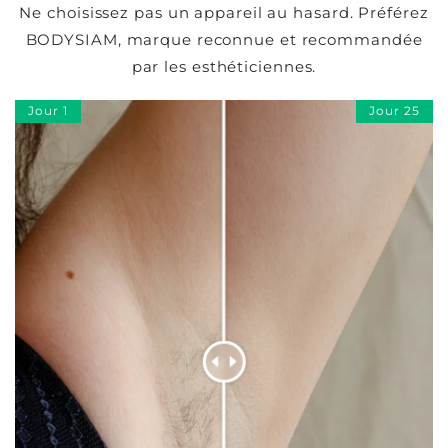
Ne choisissez pas un appareil au hasard. Préférez
BODYSIAM, marque reconnue et recommandée
par les esthéticiennes.
Jour 1
Jour 25