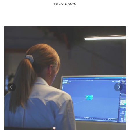
repousse.