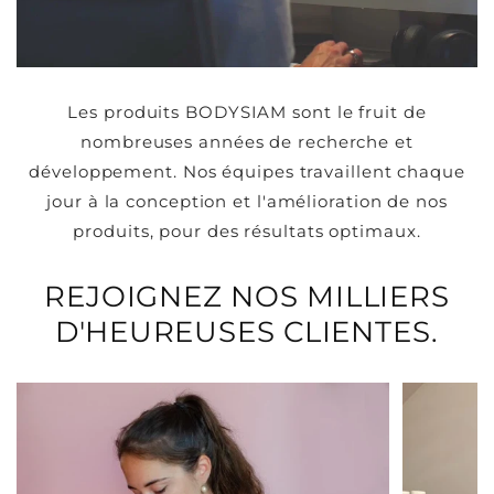
Les produits BODYSIAM sont le fruit de
nombreuses années de recherche et
développement. Nos équipes travaillent chaque
jour à la conception et l'amélioration de nos
produits, pour des résultats optimaux.
REJOIGNEZ NOS MILLIERS
D'HEUREUSES CLIENTES.