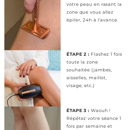
votre peau en rasant la
zone que vous allez
épiler, 24h à l’avance.
ÉTAPE 2 :
Flashez 1 fois
toute la zone
souhaitée (jambes,
aisselles, maillot,
visage, etc.)
ÉTAPE 3 :
Waouh !
Répétez votre séance 1
fois par semaine et