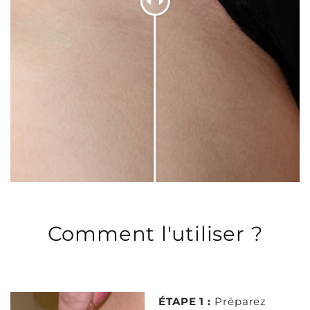
Comment l'utiliser ?
ÉTAPE 1 :
Préparez