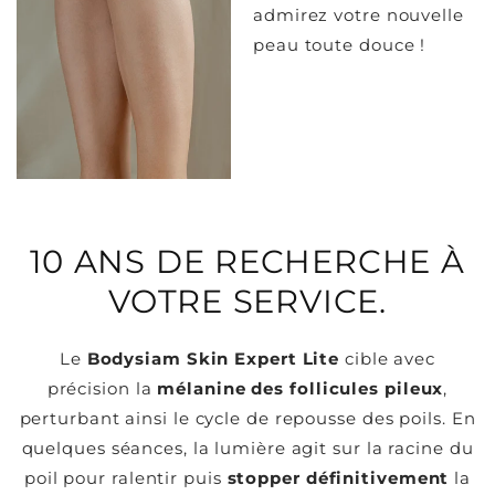
admirez votre nouvelle
peau toute douce !
10 ANS DE RECHERCHE À
VOTRE SERVICE.
Le
Bodysiam Skin Expert Lite
cible avec
précision la
mélanine des follicules pileux
,
perturbant ainsi le cycle de repousse des poils. En
quelques séances, la lumière agit sur la racine du
poil pour ralentir puis
stopper définitivement
la