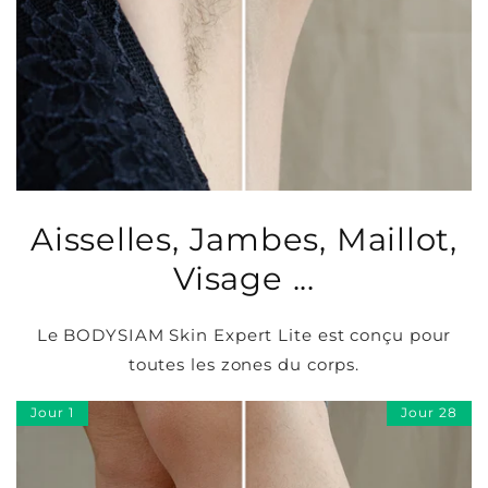
Aisselles, Jambes, Maillot,
Visage ...
Le BODYSIAM Skin Expert Lite est conçu pour
toutes les zones du corps.
Jour 1
Jour 28