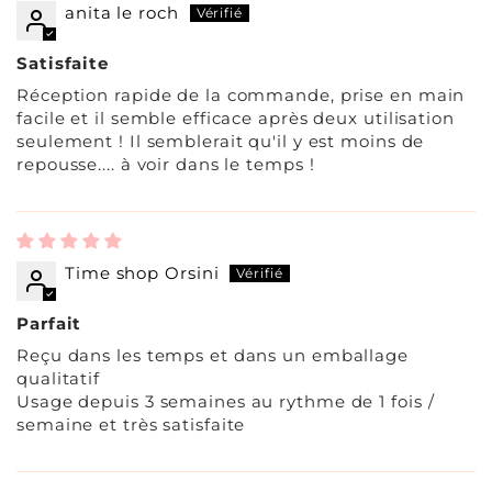
anita le roch
Satisfaite
Réception rapide de la commande, prise en main
facile et il semble efficace après deux utilisation
seulement ! Il semblerait qu'il y est moins de
repousse.... à voir dans le temps !
Time shop Orsini
Parfait
Reçu dans les temps et dans un emballage
qualitatif
Usage depuis 3 semaines au rythme de 1 fois /
semaine et très satisfaite