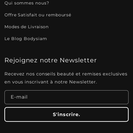
Qui sommes nous?
Offre Satisfait ou remboursé
Modes de Livraison
Le Blog Bodysiam
Rejoignez notre Newsletter
Recevez nos conseils beauté et remises exclusives
en vous inscrivant à notre Newsletter.
E-mail
S'inscrire.