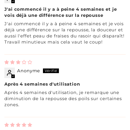
J'ai commencé il y a à peine 4 semaines et je
vois déjà une différence sur la repousse
J'ai commencé il y a à peine 4 semaines et je vois
déjà une différence sur la repousse, la douceur et
aussi l'effet peau de fraises du rasoir qui disparaît!
Travail minutieux mais cela vaut le coup!
Anonyme
Après 4 semaines d'utilisation
Après 4 semaines d'utilisation, je remarque une
diminution de la repousse des poils sur certaines
zones.