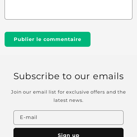
Subscribe to our emails
Join our email list for exclusive offers and the
latest news.
E-mail
Sign up