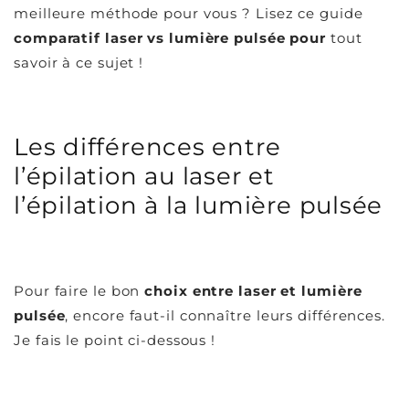
meilleure méthode pour vous ? Lisez ce guide
comparatif laser vs lumière pulsée pour
tout
savoir à ce sujet !
Les différences entre
l’épilation au laser et
l’épilation à la lumière pulsée
Pour faire le bon
choix entre laser et lumière
pulsée
, encore faut-il connaître leurs différences.
Je fais le point ci-dessous !