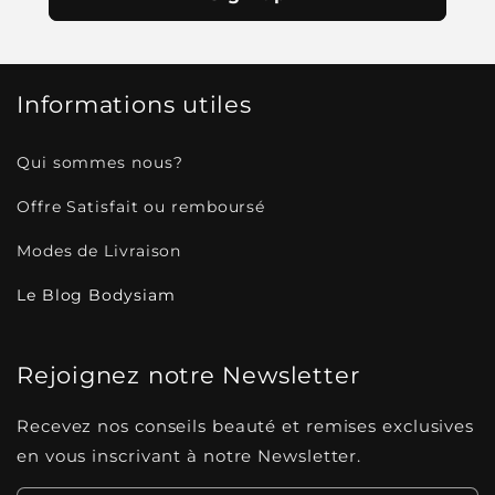
Informations utiles
Qui sommes nous?
Offre Satisfait ou remboursé
Modes de Livraison
Le Blog Bodysiam
Rejoignez notre Newsletter
Recevez nos conseils beauté et remises exclusives
en vous inscrivant à notre Newsletter.