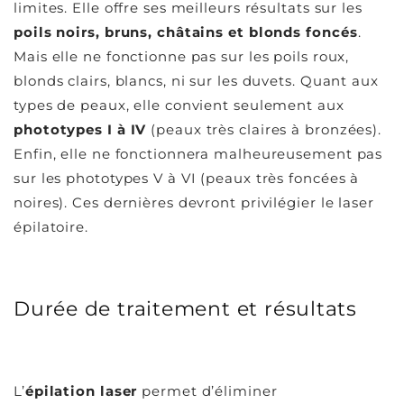
limites. Elle offre ses meilleurs résultats sur les
poils noirs, bruns, châtains et blonds foncés
.
Mais elle ne fonctionne pas sur les poils roux,
blonds clairs, blancs, ni sur les duvets. Quant aux
types de peaux, elle convient seulement aux
phototypes I à IV
(peaux très claires à bronzées).
Enfin, elle ne fonctionnera malheureusement pas
sur les phototypes V à VI (peaux très foncées à
noires). Ces dernières devront privilégier le laser
épilatoire.
Durée de traitement et résultats
L’
épilation laser
permet d’éliminer