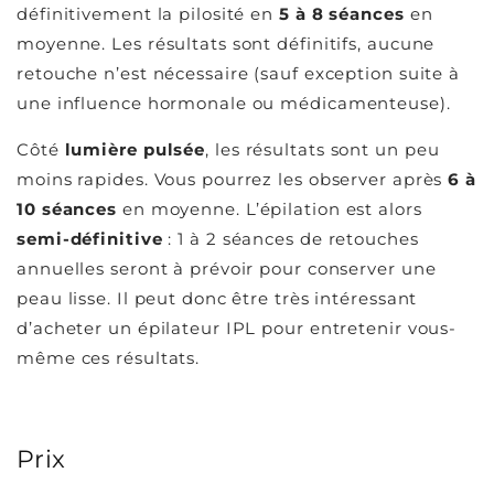
définitivement la pilosité en
5 à 8 séances
en
moyenne. Les résultats sont définitifs, aucune
retouche n’est nécessaire (sauf exception suite à
une influence hormonale ou médicamenteuse).
Côté
lumière pulsée
, les résultats sont un peu
moins rapides. Vous pourrez les observer après
6 à
10 séances
en moyenne. L’épilation est alors
semi-définitive
: 1 à 2 séances de retouches
annuelles seront à prévoir pour conserver une
peau lisse. Il peut donc être très intéressant
d’acheter un épilateur IPL pour entretenir vous-
même ces résultats.
Prix