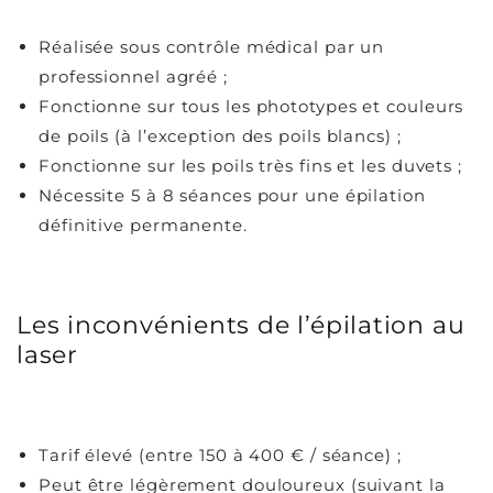
Réalisée sous contrôle médical par un
professionnel agréé ;
Fonctionne sur tous les phototypes et couleurs
de poils (à l’exception des poils blancs) ;
Fonctionne sur les poils très fins et les duvets ;
Nécessite 5 à 8 séances pour une épilation
définitive permanente.
Les inconvénients de l’épilation au
laser
Tarif élevé (entre 150 à 400 € / séance) ;
Peut être légèrement douloureux (suivant la