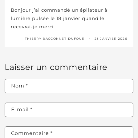
Bonjour j’ai commandé un épilateur à
lumière pulsée le 18 janvier quand le
recevrai-je merci
THIERRY BACCONNET-DUFOUR
23 JANVIER 2026
Laisser un commentaire
Nom
*
E-mail
*
Commentaire
*