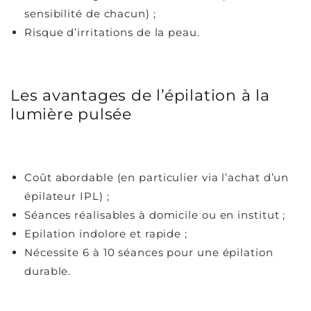
sensibilité de chacun) ;
Risque d’irritations de la peau.
Les avantages de l’épilation à la
lumière pulsée
Coût abordable (en particulier via l’achat d’un
épilateur IPL) ;
Séances réalisables à domicile ou en institut ;
Epilation indolore et rapide ;
Nécessite 6 à 10 séances pour une épilation
durable.