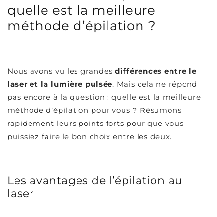
Ÿ
quelle est la meilleure
méthode d’épilation ?
Nous avons vu les grandes
différences entre le
laser et la lumière pulsée
. Mais cela ne répond
pas encore à la question : quelle est la meilleure
méthode d’épilation pour vous ? Résumons
rapidement leurs points forts pour que vous
puissiez faire le bon choix entre les deux.
Les avantages de l’épilation au
laser