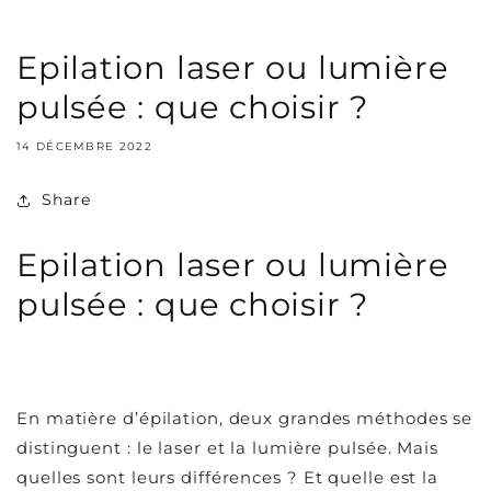
Epilation laser ou lumière
pulsée : que choisir ?
14 DÉCEMBRE 2022
Share
Epilation laser ou lumière
pulsée : que choisir ?
En matière d’épilation, deux grandes méthodes se
distinguent : le laser et la lumière pulsée. Mais
quelles sont leurs différences ? Et quelle est la