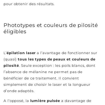
pour obtenir des résultats.
Phototypes et couleurs de pilosité
éligibles
L’
épilation laser
a l’avantage de fonctionner sur
(quasi)
tous les types de peaux et couleurs de
pilosité
. Seule exception : les poils blancs, dont
l’absence de mélanine ne permet pas de
bénéficier de ce traitement. Il convient
simplement de choisir le laser et la longueur
d’onde adaptés.
A l’opposé, la
lumière pulsée
a davantage de