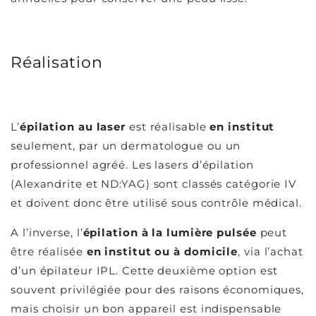
Réalisation
L’
épilation au laser
est réalisable
en institut
seulement, par un dermatologue ou un
professionnel agréé. Les lasers d’épilation
(Alexandrite et ND:YAG) sont classés catégorie IV
et doivent donc être utilisé sous contrôle médical.
A l’inverse, l’
épilation à la lumière pulsée
peut
être réalisée
en institut ou à domicile
, via l’achat
d’un épilateur IPL. Cette deuxième option est
souvent privilégiée pour des raisons économiques,
mais choisir un bon appareil est indispensable