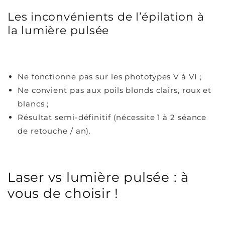
Les inconvénients de l’épilation à
la lumière pulsée
Ne fonctionne pas sur les phototypes V à VI ;
Ne convient pas aux poils blonds clairs, roux et
blancs ;
Résultat semi-définitif (nécessite 1 à 2 séance
de retouche / an).
Laser vs lumière pulsée : à
vous de choisir !