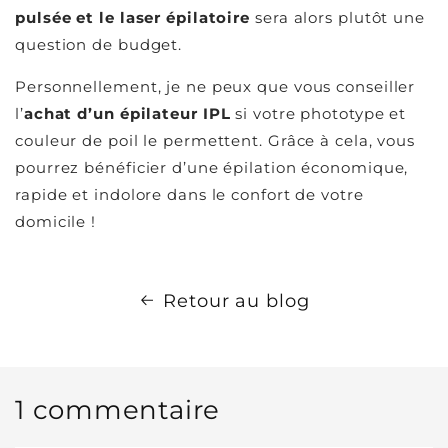
pulsée et le laser épilatoire
sera alors plutôt une
question de budget.
Personnellement, je ne peux que vous conseiller
l’
achat d’un épilateur IPL
si votre phototype et
couleur de poil le permettent. Grâce à cela, vous
pourrez bénéficier d’une épilation économique,
rapide et indolore dans le confort de votre
domicile !
Retour au blog
1 commentaire